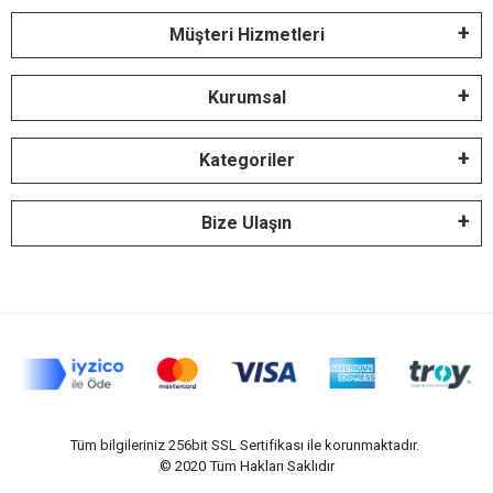
Müşteri Hizmetleri
Kurumsal
Kategoriler
Bize Ulaşın
Tüm bilgileriniz 256bit SSL Sertifikası ile korunmaktadır.
© 2020
Tüm Hakları Saklıdır