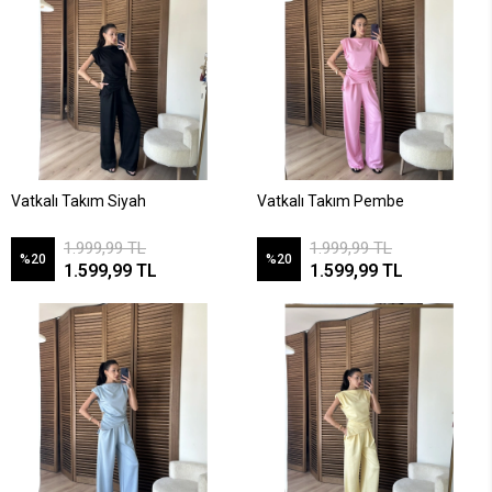
Vatkalı Takım Siyah
Vatkalı Takım Pembe
1.999,99 TL
1.999,99 TL
%20
%20
1.599,99 TL
1.599,99 TL