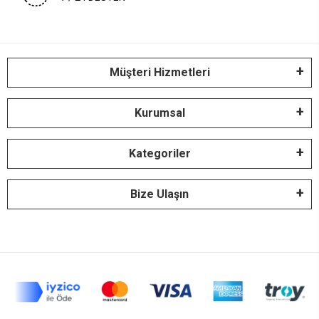
Müşteri Hizmetleri
Kurumsal
Kategoriler
Bize Ulaşın