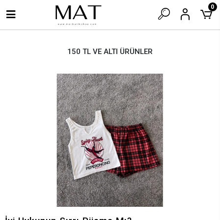
0
150 TL VE ALTI ÜRÜNLER