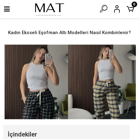
0
Kadın Ekoseli Eşofman Altı Modelleri Nasıl Kombinlenir?
İçindekiler