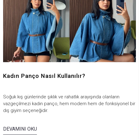
Kadın Panço Nasıl Kullanılır?
Soğuk kış günlerinde şıklık ve rahatlık arayışında olanların
vazgeçilmezi kadın panço, hem modern hem de fonksiyonel bir
dış giyim seçeneğidir.
DEVAMINI OKU