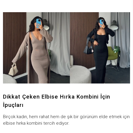
Dikkat Çeken Elbise Hırka Kombini İçin
İpuçları
Birçok kadın, hem rahat hem de şık bir görünüm elde etmek için
elbise hırka kombini tercih ediyor.