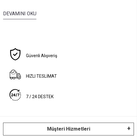
DEVAMINI OKU
Güvenli Alışveriş
HIZLI TESLİMAT
7 / 24 DESTEK
Müşteri Hizmetleri