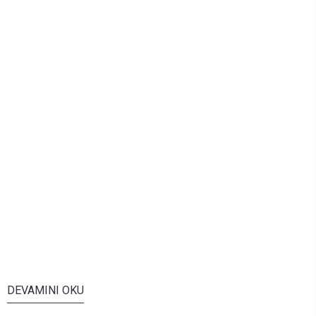
DEVAMINI OKU