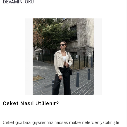
DEVAMINI OKU
Ceket Nasıl Ütülenir?
Ceket gibi bazı giysilerimiz hassas malzemelerden yapılmıştır