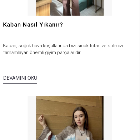
Kaban Nasıl Yıkanır?
Kaban, soğuk hava koşullarında bizi sıcak tutan ve stilimizi
tamamlayan önemli giyim parçalarıdır.
DEVAMINI OKU