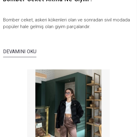
Bomber ceket, askeri kökenleri olan ve sonradan sivil modada
popüler hale gelmiş olan giyim parçalarıdır.
DEVAMINI OKU