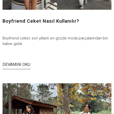
Boyfriend Ceket Nasıl Kullanılır?
Boyfriend ceket, son yılların en gözde moda parçalarından biri
haline geldi.
DEVAMINI OKU