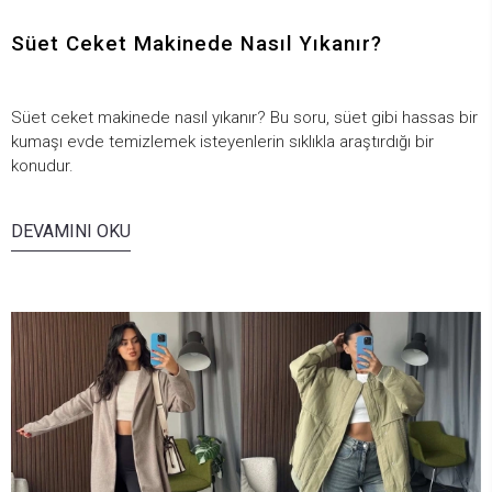
Süet Ceket Makinede Nasıl Yıkanır?
Süet ceket makinede nasıl yıkanır? Bu soru, süet gibi hassas bir
kumaşı evde temizlemek isteyenlerin sıklıkla araştırdığı bir
konudur.
DEVAMINI OKU