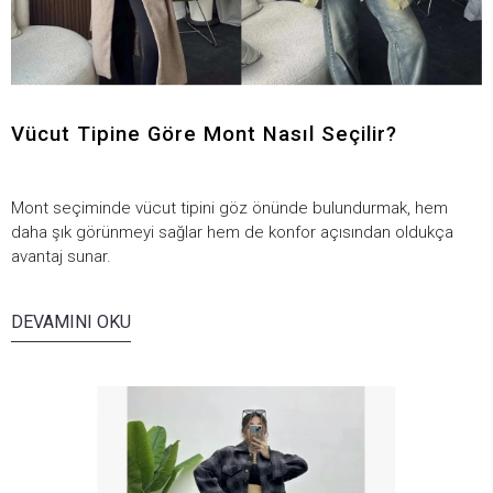
Vücut Tipine Göre Mont Nasıl Seçilir?
Mont seçiminde vücut tipini göz önünde bulundurmak, hem
daha şık görünmeyi sağlar hem de konfor açısından oldukça
avantaj sunar.
DEVAMINI OKU