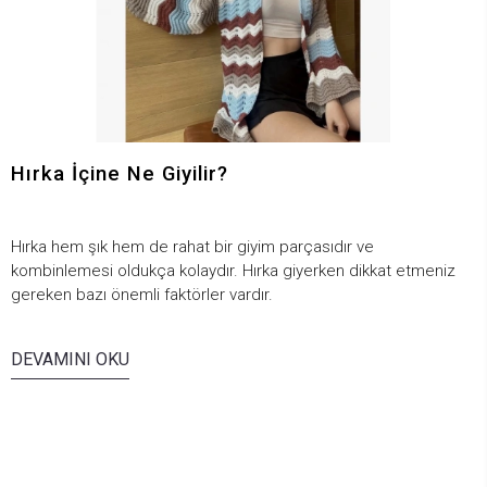
Hırka İçine Ne Giyilir?
Hırka hem şık hem de rahat bir giyim parçasıdır ve
kombinlemesi oldukça kolaydır. Hırka giyerken dikkat etmeniz
gereken bazı önemli faktörler vardır.
DEVAMINI OKU