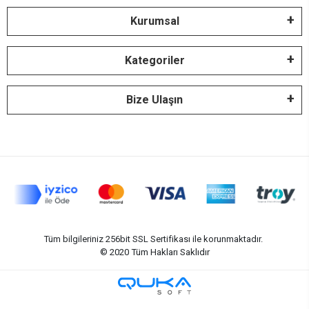
Kurumsal
Kategoriler
Bize Ulaşın
Tüm bilgileriniz 256bit SSL Sertifikası ile korunmaktadır.
© 2020
Tüm Hakları Saklıdır