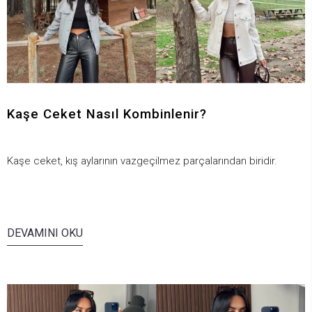
Kaşe Ceket Nasıl Kombinlenir?
Kaşe ceket, kış aylarının vazgeçilmez parçalarından biridir.
DEVAMINI OKU