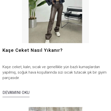
Kaşe Ceket Nasıl Yıkanır?
Kaşe ceket, kalın, sıcak ve genellikle yün bazlı kumaşlardan
yapılmış, soğuk hava koşullarında sizi sıcak tutacak şık bir giyim
parçasıdır.
DEVAMINI OKU