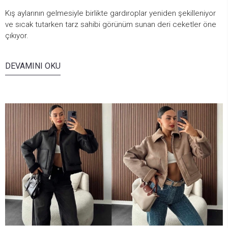
Kış aylarının gelmesiyle birlikte gardıroplar yeniden şekilleniyor
ve sıcak tutarken tarz sahibi görünüm sunan deri ceketler öne
çıkıyor.
DEVAMINI OKU