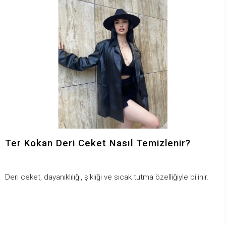
Ter Kokan Deri Ceket Nasıl Temizlenir?
Deri ceket, dayanıklılığı, şıklığı ve sıcak tutma özelliğiyle bilinir.