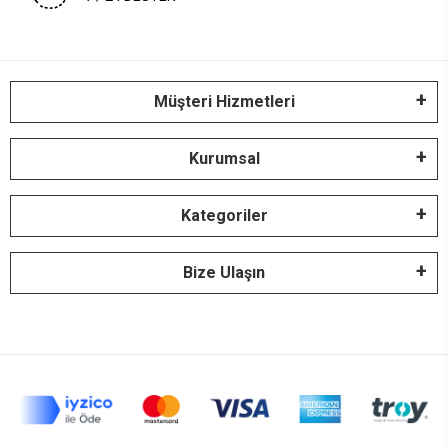
Müşteri Hizmetleri
Kurumsal
Kategoriler
Bize Ulaşın