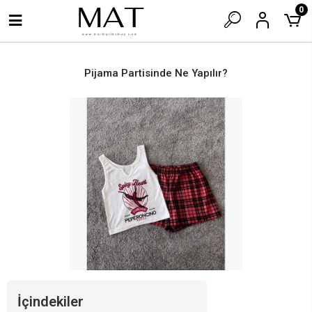
0
Pijama Partisinde Ne Yapılır?
İçindekiler