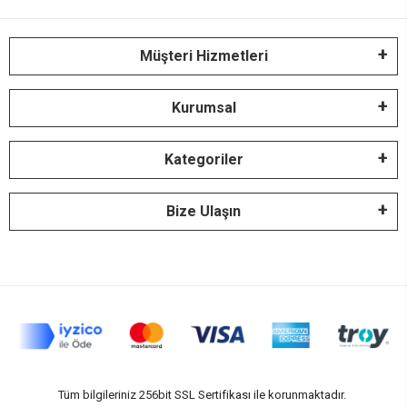
Müşteri Hizmetleri
Kurumsal
Kategoriler
Bize Ulaşın
Tüm bilgileriniz 256bit SSL Sertifikası ile korunmaktadır.