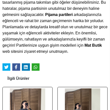
tasarlanmış pijama takımları gibi öğeler düşünebilirsiniz. Bu
hatıralar, pijama partisinin unutulmaz bir deneyim haline
gelmesini sağlayacaktır.
Pijama partileri
arkadaşlarınızla
eğlenceli ve rahat bir zaman geçirmenin harika bir yoludur.
Planlamada ve detaylarda kreatif olun ve unutulmaz bir gece
yaşamak için eğlenceli aktiviteler ekleyin. En önemlisi,
gülümseyin, rahatlayın ve arkadaşlarınızla keyifli bir zaman
geçirin! Partilerinize uygun giyim modelleri için
Mat Butik
web sitesini ziyaret etmeyi unutmayın.
İlgili Ürünler