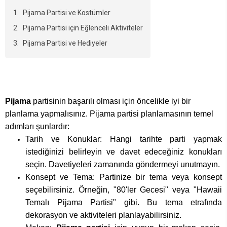
Pijama Partisi ve Kostümler
Pijama Partisi için Eğlenceli Aktiviteler
Pijama Partisi ve Hediyeler
Pijama
partisinin başarılı olması için öncelikle iyi bir
planlama yapmalısınız. Pijama partisi planlamasının temel
adımları şunlardır:
Tarih ve Konuklar: Hangi tarihte parti yapmak
istediğinizi belirleyin ve davet edeceğiniz konukları
seçin. Davetiyeleri zamanında göndermeyi unutmayın.
Konsept ve Tema: Partinize bir tema veya konsept
seçebilirsiniz. Örneğin, "80'ler Gecesi" veya "Hawaii
Temalı Pijama Partisi" gibi. Bu tema etrafında
dekorasyon ve aktiviteleri planlayabilirsiniz.