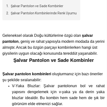
Şalvar Pantolon ve Sade Kombinler
Şalvar Pantolon Kombinlerinde Renk Uyumu
Geleneksel olarak Doğu kültürlerine özgü olan
şalvar
pantolon
, geniş ve rahat yapısıyla modern modada da yerini
almıştır. Ancak bu özgün parçayı kombinlerken hangi üst
giysilerin uygun olacağı konusunda tereddüt yaşanabilir.
Şalvar Pantolon ve Sade Kombinler
Şalvar pantolon kombinleri
oluşturmanız için bazı öneriler
şu şekilde sıralanabilir:
V-Yaka Bluzlar: Şalvar pantolonun bol ve rahat
yapısını dengelemek için v-yaka ya da derin yaka
bluzlar idealdir. Bu kombin hem sade hem de şık bir
görünüm elde etmenizi sağlar.