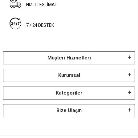
HIZLI TESLİMAT
7 / 24 DESTEK
Müşteri Hizmetleri
Kurumsal
Kategoriler
Bize Ulaşın